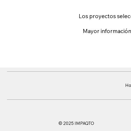
Los proyectos selec
Mayor información
H
© 2025 IMPAQTO