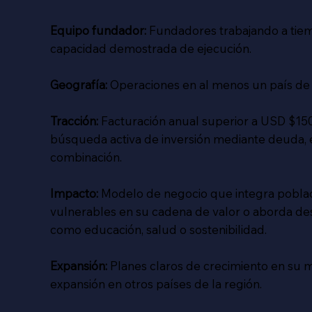
Equipo fundador:
Fundadores trabajando a tie
capacidad demostrada de ejecución.
Geografía:
Operaciones en al menos un país de 
Tracción:
Facturación anual superior a USD $150
búsqueda activa de inversión mediante deuda, 
combinación.
Impacto:
Modelo de negocio que integra pobla
vulnerables en su cadena de valor o aborda desa
como educación, salud o sostenibilidad.
Expansión:
Planes claros de crecimiento en su 
expansión en otros países de la región.