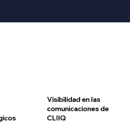
Visibilidad en las
comunicaciones de
gicos
CLIIQ